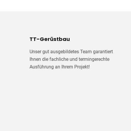
TT-Gerüstbau
Unser gut ausgebildetes Team garantiert
Ihnen die fachliche und termingerechte
Ausführung an Ihrem Projekt!