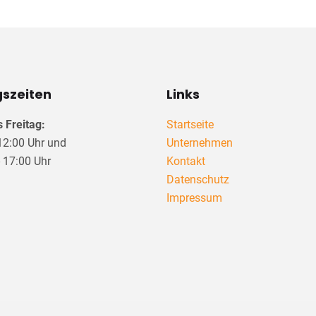
szeiten
Links
 Freitag:
Startseite
 12:00 Uhr und
Unternehmen
- 17:00 Uhr
Kontakt
Datenschutz
Impressum