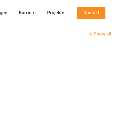
ngen
Karriere
Projekte
Kontakt
Show all