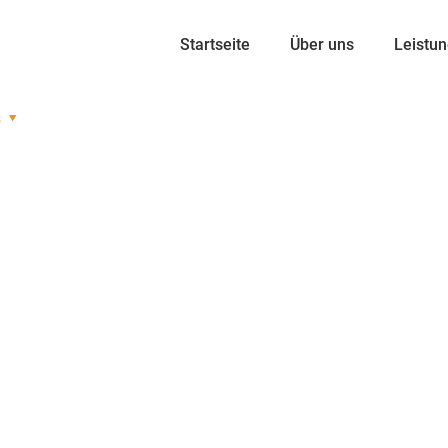
Startseite
Über uns
Leistu
s